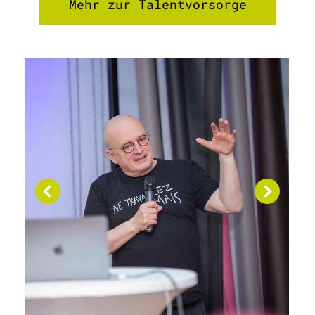
Mehr zur Talentvorsorge