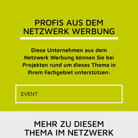
PROFIS AUS DEM
NETZWERK WERBUNG
Diese Unternehmen aus dem
Netzwerk Werbung können Sie bei
Projekten rund um dieses Thema in
Ihrem Fachgebiet unterstützen:
EVENT
MEHR ZU DIESEM
THEMA IM NETZWERK