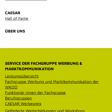
CAESAR
Hall of Fame
ÜBER UNS
SERVICE DER FACHGRUPPE WERBUNG &
MARKTKOMMUNIKATION
Leistungsübersicht
Fachgruppe Werbung und Marktkommunikation der
WKOÖ
Funktionär:innen der Fachgruppe
Berufsgruppen
CAESAR Werbepreis
Geförderte Weiterbildungen und Workshops