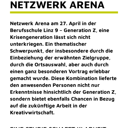
NETZWERK ARENA
Netzwerk Arena am 27. April in der
Berufsschule Linz 9 – Generation Z, eine
Krisengeneration lässt sich nicht
unterkriegen. Ein thematischer
Schwerpunkt, der insbesondere durch die
Einbeziehung der erwähnten Zielgruppe,
durch die Ortsauswahl, aber auch durch
einen ganz besonderen Vortrag erlebbar
gemacht wurde. Diese Kombination lieferte
den anwesenden Personen nicht nur
Erkenntnisse hinsichtlich der Generation Z,
sondern bietet ebenfalls Chancen in Bezug
auf die zukünftige Arbeit in der
Kreativwirtschaft.