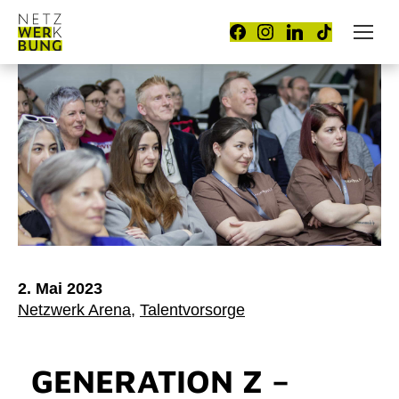
2. Mai 2023
Netzwerk Arena
,
Talentvorsorge
GENERATION Z –