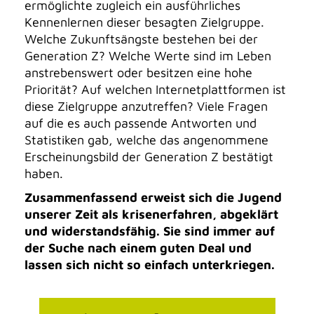
ermöglichte zugleich ein ausführliches
Kennenlernen dieser besagten Zielgruppe.
Welche Zukunftsängste bestehen bei der
Generation Z? Welche Werte sind im Leben
anstrebenswert oder besitzen eine hohe
Priorität? Auf welchen Internetplattformen ist
diese Zielgruppe anzutreffen? Viele Fragen
auf die es auch passende Antworten und
Statistiken gab, welche das angenommene
Erscheinungsbild der Generation Z bestätigt
haben.
Zusammenfassend erweist sich die Jugend
unserer Zeit als krisenerfahren, abgeklärt
und widerstandsfähig. Sie sind immer auf
der Suche nach einem guten Deal und
lassen sich nicht so einfach unterkriegen.