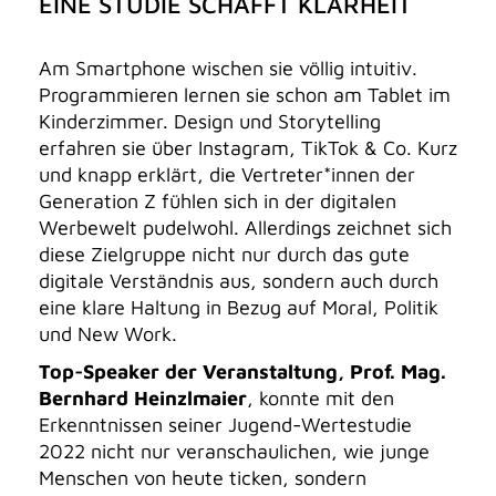
EINE STUDIE SCHAFFT KLARHEIT
Am Smartphone wischen sie völlig intuitiv.
Programmieren lernen sie schon am Tablet im
Kinderzimmer. Design und Storytelling
erfahren sie über Instagram, TikTok & Co. Kurz
und knapp erklärt, die Vertreter*innen der
Generation Z fühlen sich in der digitalen
Werbewelt pudelwohl. Allerdings zeichnet sich
diese Zielgruppe nicht nur durch das gute
digitale Verständnis aus, sondern auch durch
eine klare Haltung in Bezug auf Moral, Politik
und New Work.
Top-Speaker der Veranstaltung, Prof. Mag.
Bernhard Heinzlmaier
, konnte mit den
Erkenntnissen seiner Jugend-Wertestudie
2022 nicht nur veranschaulichen, wie junge
Menschen von heute ticken, sondern