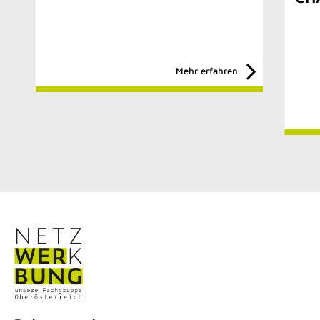
Mehr erfahren