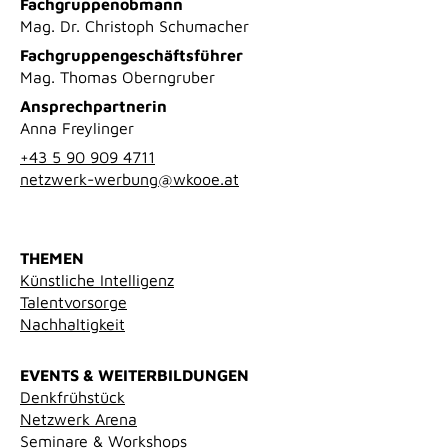
Fachgruppenobmann
Mag. Dr. Christoph Schumacher
Fachgruppengeschäftsführer
Mag. Thomas Oberngruber
Ansprechpartnerin
Anna Freylinger
+43 5 90 909 4711
netzwerk-werbung@wkooe.at
THEMEN
Künstliche Intelligenz
Talentvorsorge
Nachhaltigkeit
EVENTS & WEITERBILDUNGEN
Denkfrühstück
Netzwerk Arena
Seminare & Workshops