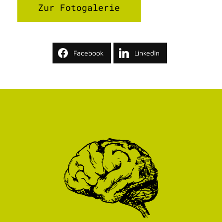
Zur Fotogalerie
Facebook
LinkedIn