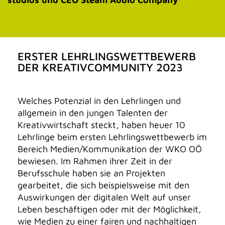
ERSTER LEHRLINGSWETTBEWERB
DER KREATIVCOMMUNITY 2023
Welches Potenzial in den Lehrlingen und
allgemein in den jungen Talenten der
Kreativwirtschaft steckt, haben heuer 10
Lehrlinge beim ersten Lehrlingswettbewerb im
Bereich Medien/Kommunikation der WKO OÖ
bewiesen. Im Rahmen ihrer Zeit in der
Berufsschule haben sie an Projekten
gearbeitet, die sich beispielsweise mit den
Auswirkungen der digitalen Welt auf unser
Leben beschäftigen oder mit der Möglichkeit,
wie Medien zu einer fairen und nachhaltigen