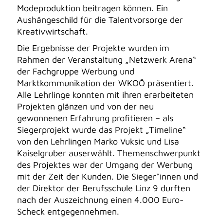
Modeproduktion beitragen können. Ein
Aushängeschild für die Talentvorsorge der
Kreativwirtschaft.
Die Ergebnisse der Projekte wurden im
Rahmen der Veranstaltung „Netzwerk Arena“
der Fachgruppe Werbung und
Marktkommunikation der WKOÖ präsentiert.
Alle Lehrlinge konnten mit ihren erarbeiteten
Projekten glänzen und von der neu
gewonnenen Erfahrung profitieren – als
Siegerprojekt wurde das Projekt „Timeline“
von den Lehrlingen Marko Vuksic und Lisa
Kaiselgruber auserwählt. Themenschwerpunkt
des Projektes war der Umgang der Werbung
mit der Zeit der Kunden. Die Sieger*innen und
der Direktor der Berufsschule Linz 9 durften
nach der Auszeichnung einen 4.000 Euro-
Scheck entgegennehmen.