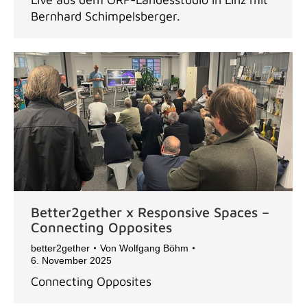
Bernhard Schimpelsberger.
Better2gether x Responsive Spaces –
Connecting Opposites
better2gether
Von
Wolfgang Böhm
6. November 2025
Connecting Opposites