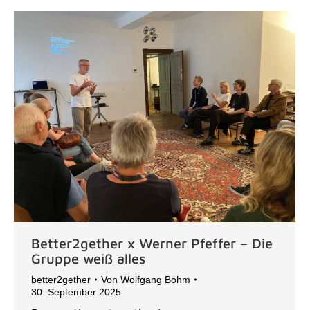
Better2gether x Werner Pfeffer – Die
Gruppe weiß alles
better2gether
Von
Wolfgang Böhm
30. September 2025