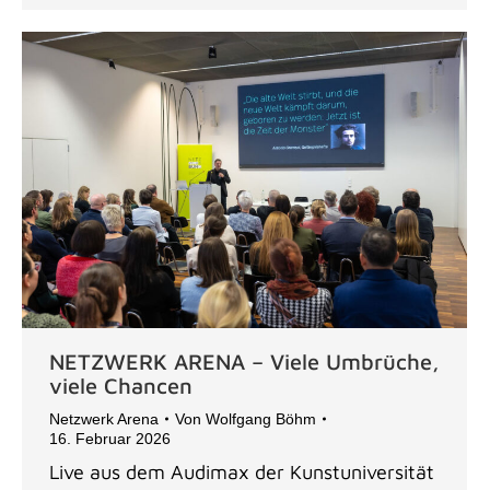
NETZWERK ARENA – Viele Umbrüche,
viele Chancen
Netzwerk Arena
Von
Wolfgang Böhm
16. Februar 2026
Live aus dem Audimax der Kunstuniversität