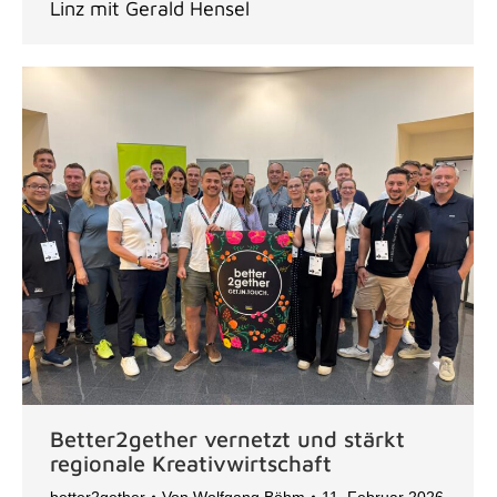
Linz mit Gerald Hensel
Better2gether vernetzt und stärkt
regionale Kreativwirtschaft