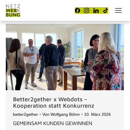
Better2gether x Webdots –
Kooperation statt Konkurrenz
better2gether
Von
Wolfgang Böhm
10. März 2026
GEMEINSAM KUNDEN GEWINNEN