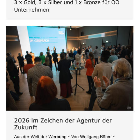
3 x Gold, 3 x Silber und 1 x Bronze für OÖ
Unternehmen
2026 im Zeichen der Agentur der
Zukunft
Aus der Welt der Werbung
Von
Wolfgang Böhm