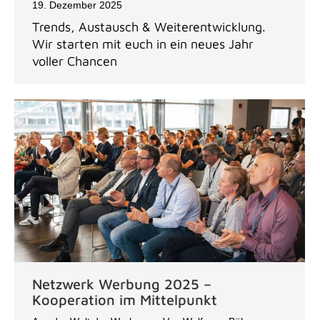
19. Dezember 2025
Trends, Austausch & Weiterentwicklung.
Wir starten mit euch in ein neues Jahr
voller Chancen
Netzwerk Werbung 2025 –
Kooperation im Mittelpunkt